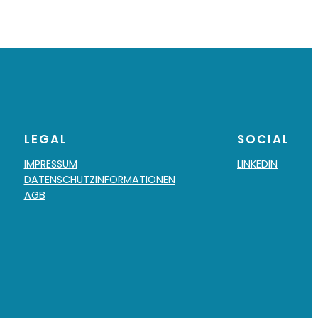
LEGAL
SOCIAL
IMPRESSUM
LINKEDIN
DATENSCHUTZINFORMATIONEN
AGB