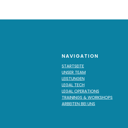
NAVIGATION
STARTSEITE
UNSER TEAM
LEISTUNGEN
LEGAL TECH
LEGAL OPERATIONS
TRAININGS & WORKSHOPS
ARBEITEN BEI UNS