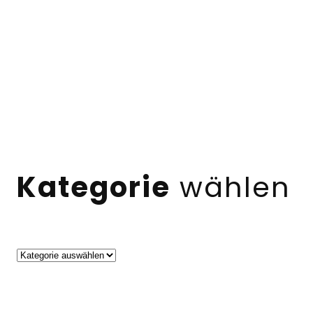
Kategorie
wählen
Kategorien