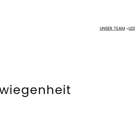
UNSER TEAM
LE
wiegenheit