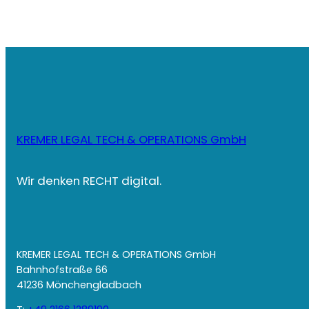
KREMER LEGAL TECH & OPERATIONS GmbH
Wir denken RECHT digital.
KREMER LEGAL TECH & OPERATIONS GmbH
Bahnhofstraße 66
41236 Mönchengladbach