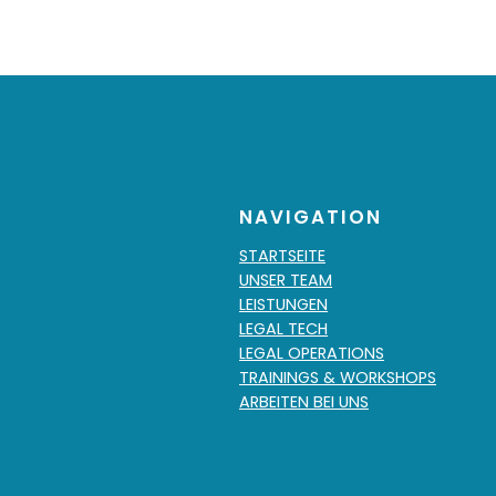
NAVIGATION
STARTSEITE
UNSER TEAM
LEISTUNGEN
LEGAL TECH
LEGAL OPERATIONS
TRAININGS & WORKSHOPS
ARBEITEN BEI UNS