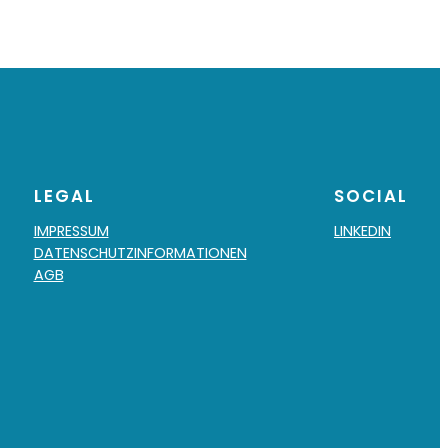
LEGAL
SOCIAL
IMPRESSUM
LINKEDIN
DATENSCHUTZINFORMATIONEN
AGB