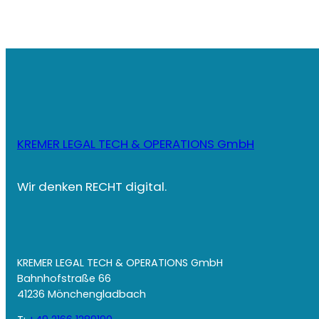
KREMER LEGAL TECH & OPERATIONS GmbH
Wir denken RECHT digital.
KREMER LEGAL TECH & OPERATIONS GmbH
Bahnhofstraße 66
41236 Mönchengladbach