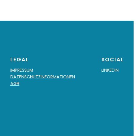
LEGAL
SOCIAL
IMPRESSUM
LINKEDIN
DATENSCHUTZINFORMATIONEN
AGB