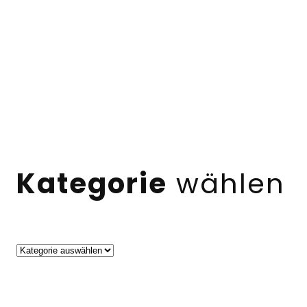
Kategorie
wählen
Kategorien