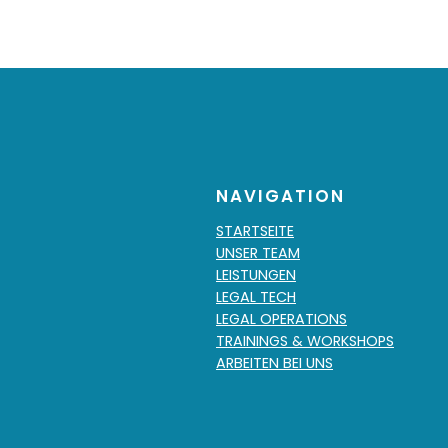
NAVIGATION
STARTSEITE
UNSER TEAM
LEISTUNGEN
LEGAL TECH
LEGAL OPERATIONS
TRAININGS & WORKSHOPS
ARBEITEN BEI UNS