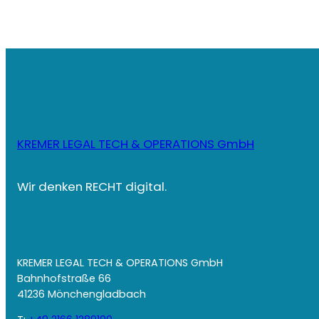
KREMER LEGAL TECH & OPERATIONS GmbH
Wir denken RECHT digital.
KREMER LEGAL TECH & OPERATIONS GmbH
Bahnhofstraße 66
41236 Mönchengladbach