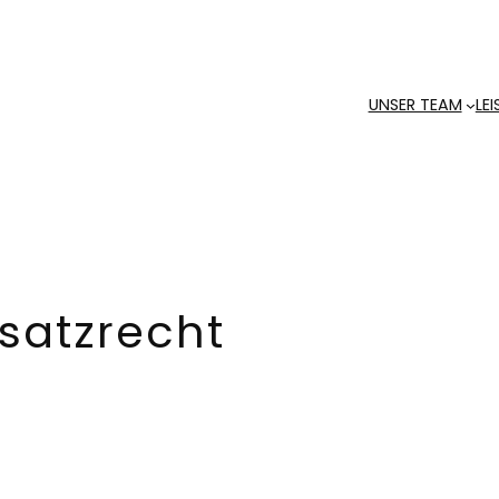
UNSER TEAM
LE
satzrecht