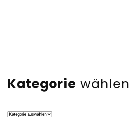
Kategorie
wählen
Kategorien