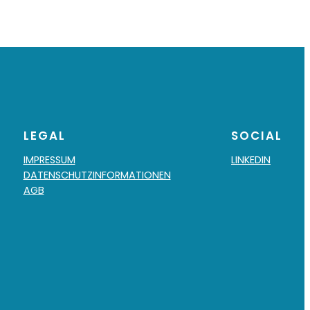
LEGAL
SOCIAL
IMPRESSUM
LINKEDIN
DATENSCHUTZINFORMATIONEN
AGB