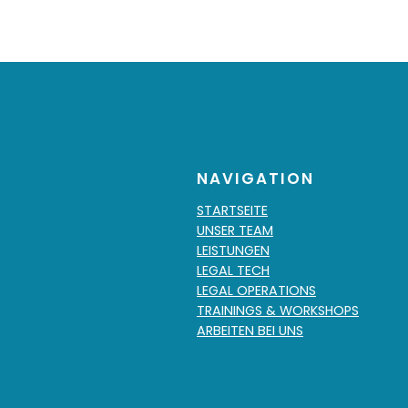
NAVIGATION
STARTSEITE
UNSER TEAM
LEISTUNGEN
LEGAL TECH
LEGAL OPERATIONS
TRAININGS & WORKSHOPS
ARBEITEN BEI UNS