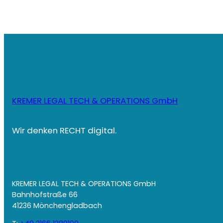
KREMER LEGAL TECH & OPERATIONS GmbH
Wir denken RECHT digital.
KREMER LEGAL TECH & OPERATIONS GmbH
Bahnhofstraße 66
41236 Mönchengladbach